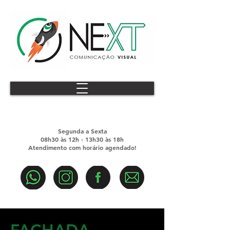
Segunda a Sexta​
08h30 às 12h - 13h30 às 18h
Atendimento com horário agendado!