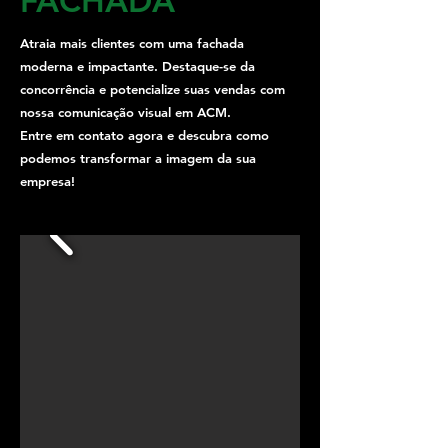
FACHADA
Atraia mais clientes com uma fachada
moderna e impactante. Destaque-se da
concorrência e potencialize suas vendas com
nossa comunicação visual em ACM.
Entre em contato agora e descubra como
podemos transformar a imagem da sua
empresa!