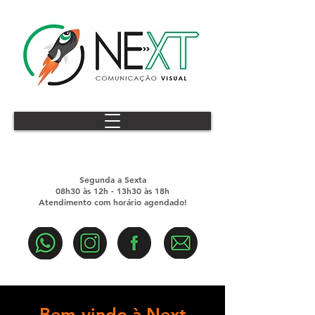
Segunda a Sexta​
08h30 às 12h - 13h30 às 18h
Atendimento com horário agendado!
Bem-vindo à Next